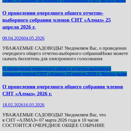
Ответ «Газпром» по вопросу газификации СНТ
Читать далее
О проведении очередного общего отчетно-
выборного собрания членов СНТ «Алмаз» 25
апреля 2026 г.
08.04.2026
04.05.2026
УВАЖАЕМЫЕ САДОВОДЫ! Уведомляем Вас, о проведении
очередного общего отчетно-выборного собранияНиже можете
скачать бюллетень для электронного голосования
О проведении очередного общего отчетно-выборного
собрания членов СНТ «Алмаз» 25 апреля 2026 г.
Читать далее
О проведении очередного общего собрания членов
СНТ «Алмаз» 2026 г.
18.02.2026
16.03.2026
УВАЖАЕМЫЕ САДОВОДЫ! Уведомляем Вас, что
в СНТ «АЛМАЗ» 07 марта 2026 года в 10 часов
СОСТОИТСЯ ОЧЕРЕДНОЕ ОБЩЕЕ СОБРАНИЕ